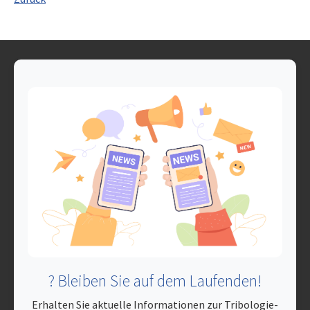
? Bleiben Sie auf dem Laufenden!
Erhalten Sie aktuelle Informationen zur Tribologie-