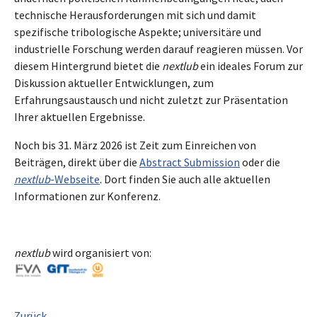
technische Herausforderungen mit sich und damit
spezifische tribologische Aspekte; universitäre und
industrielle Forschung werden darauf reagieren müssen. Vor
diesem Hintergrund bietet die
nextlub
ein ideales Forum zur
Diskussion aktueller Entwicklungen, zum
Erfahrungsaustausch und nicht zuletzt zur Präsentation
Ihrer aktuellen Ergebnisse.
Noch bis 31. März 2026 ist Zeit zum Einreichen von
Beiträgen, direkt über die
Abstract Submission
oder die
nextlub
-Webseite
. Dort finden Sie auch alle aktuellen
Informationen zur Konferenz.
nextlub
wird organisiert von:
Zurück