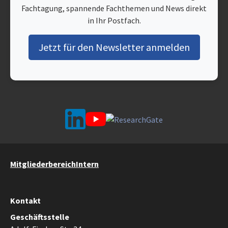
Fachtagung, spannende Fachthemen und News direkt
in Ihr Postfach.
Jetzt für den Newsletter anmelden
Mitgliederbereich
Intern
Kontakt
Geschäftsstelle