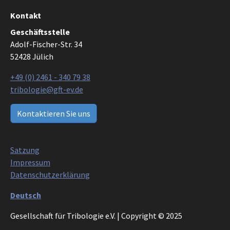
Kontakt
Geschäftsstelle
Adolf-Fischer-Str. 34
52428 Jülich
+49 (0) 2461 - 340 79 38
tribologie@gft-ev.de
Kontaktieren Sie uns
Satzung
Impressum
Datenschutzerklärung
Deutsch
Gesellschaft für Tribologie e.V. | Copyright © 2025