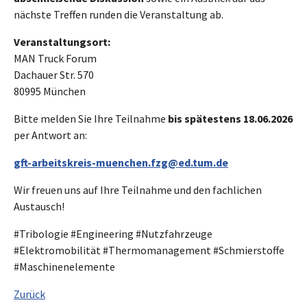
nächste Treffen runden die Veranstaltung ab.
Veranstaltungsort:
MAN Truck Forum
Dachauer Str. 570
80995 München
Bitte melden Sie Ihre Teilnahme
bis spätestens 18.06.2026
per Antwort an:
gft-arbeitskreis-muenchen.fzg@ed.tum.de
Wir freuen uns auf Ihre Teilnahme und den fachlichen
Austausch!
#Tribologie #Engineering #Nutzfahrzeuge
#Elektromobilität #Thermomanagement #Schmierstoffe
#Maschinenelemente
Zurück